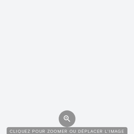
CLIQUEZ POUR ZOOMER OU DÉPLACER L'IMAGE