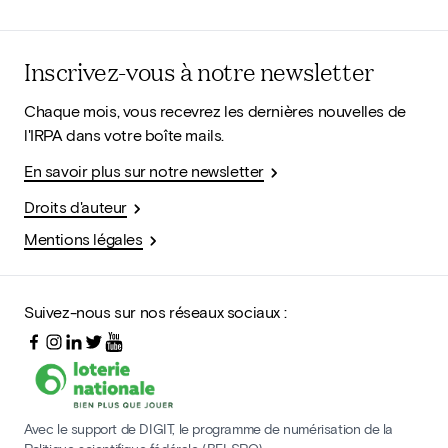
Inscrivez-vous à notre newsletter
Chaque mois, vous recevrez les dernières nouvelles de
l'IRPA dans votre boîte mails.
En savoir plus sur notre newsletter
Droits d'auteur
Mentions légales
Suivez-nous sur nos réseaux sociaux :
Avec le support de DIGIT, le programme de numérisation de la