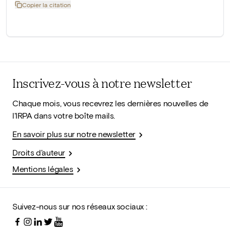
Copier la citation
Inscrivez-vous à notre newsletter
Chaque mois, vous recevrez les dernières nouvelles de
l'IRPA dans votre boîte mails.
En savoir plus sur notre newsletter
Droits d'auteur
Mentions légales
Suivez-nous sur nos réseaux sociaux :