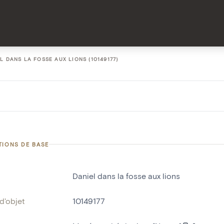
L DANS LA FOSSE AUX LIONS (10149177)
TIONS DE BASE
Daniel dans la fosse aux lions
d'objet
10149177