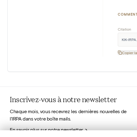
COMMENT
Citation
KIK-IRPA.
Copier la
Inscrivez-vous à notre newsletter
Chaque mois, vous recevrez les dernières nouvelles de
l'IRPA dans votre boîte mails.
En savoir plus sur notre newsletter