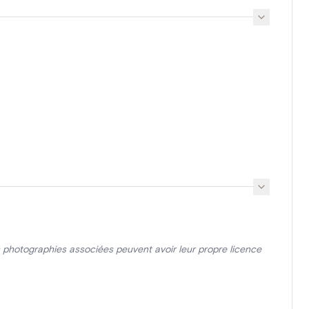
photographies associées peuvent avoir leur propre licence