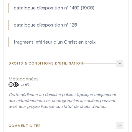
catalogue d'exposition n° 1459 (1905)
catalogue d'exposition n° 125
fragment inférieur d'un Christ en croix
DROITS & CONDITIONS D'UTILISATION
Métadonnées
CC0
Cette dédicace au domaine public s'applique uniquement
aux métadonnées. Les photographies associées peuvent
avoir leur propre licence ou statut de droits d'auteur.
COMMENT CITER