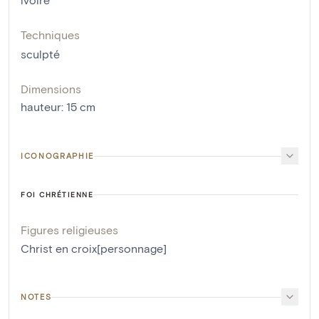
Techniques
sculpté
Dimensions
hauteur
:
15
cm
ICONOGRAPHIE
FOI CHRÉTIENNE
Figures religieuses
Christ en croix[personnage]
NOTES