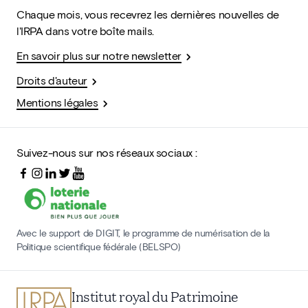
Chaque mois, vous recevrez les dernières nouvelles de
l'IRPA dans votre boîte mails.
En savoir plus sur notre newsletter
Droits d'auteur
Mentions légales
Suivez-nous sur nos réseaux sociaux :
Avec le support de DIGIT, le programme de numérisation de la
Politique scientifique fédérale (BELSPO)
Institut royal du Patrimoine