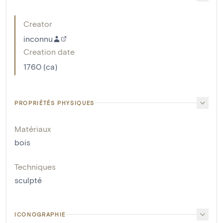
Creator
inconnu
Creation date
1760 (ca)
PROPRIÉTÉS PHYSIQUES
Matériaux
bois
Techniques
sculpté
ICONOGRAPHIE