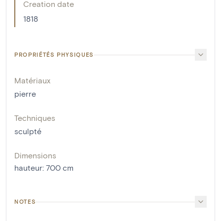
Creation date
1818
PROPRIÉTÉS PHYSIQUES
Matériaux
pierre
Techniques
sculpté
Dimensions
hauteur
:
700
cm
NOTES