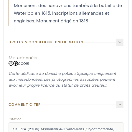
Monument des hanovriens tombés à la bataille de
Waterloo en 1815. Inscriptions allemandes et
anglaises. Monument érigé en 1818
DROITS & CONDITIONS D'UTILISATION
Métadonnées
CC0
Cette dédicace au domaine public s'applique uniquement
aux métadonnées. Les photographies associées peuvent
avoir leur propre licence ou statut de droits d'auteur.
COMMENT CITER
Citation
KIK-IRPA. (2005). 
Monument aux Hanovriens
 [Object metadata]. 