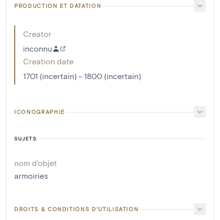
PRODUCTION ET DATATION
Creator
inconnu
Creation date
1701 (incertain) - 1800 (incertain)
ICONOGRAPHIE
SUJETS
nom d'objet
armoiries
DROITS & CONDITIONS D'UTILISATION