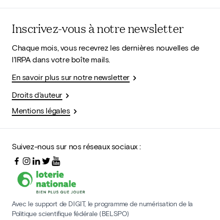
Inscrivez-vous à notre newsletter
Chaque mois, vous recevrez les dernières nouvelles de
l'IRPA dans votre boîte mails.
En savoir plus sur notre newsletter
Droits d'auteur
Mentions légales
Suivez-nous sur nos réseaux sociaux :
Avec le support de DIGIT, le programme de numérisation de la
Politique scientifique fédérale (BELSPO)