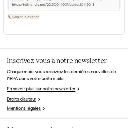
https://hdl.handle.net/20.500.14037/object.10149013
Copier la citation
Inscrivez-vous à notre newsletter
Chaque mois, vous recevrez les dernières nouvelles de
l'IRPA dans votre boîte mails.
En savoir plus sur notre newsletter
Droits d'auteur
Mentions légales