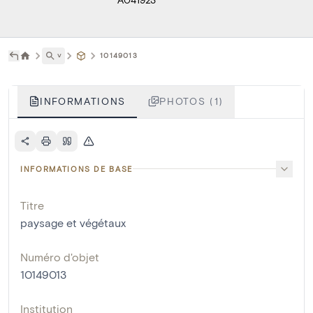
˅
10149013
INFORMATIONS
PHOTOS (1)
INFORMATIONS DE BASE
Titre
paysage et végétaux
Numéro d'objet
10149013
Institution