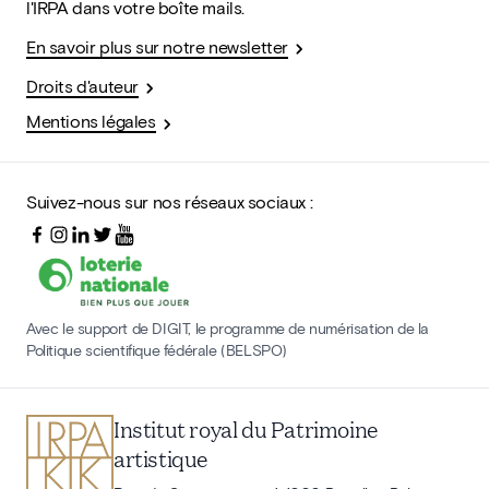
l'IRPA dans votre boîte mails.
En savoir plus sur notre newsletter
Droits d'auteur
Mentions légales
Suivez-nous sur nos réseaux sociaux :
Avec le support de DIGIT, le programme de numérisation de la
Politique scientifique fédérale (BELSPO)
Institut royal du Patrimoine
artistique