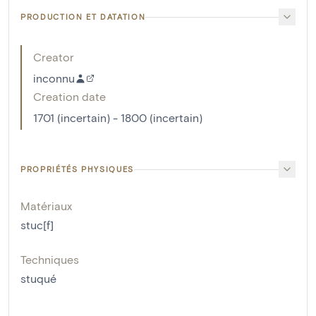
PRODUCTION ET DATATION
Creator
inconnu
Creation date
1701 (incertain) - 1800 (incertain)
PROPRIÉTÉS PHYSIQUES
Matériaux
stuc[f]
Techniques
stuqué