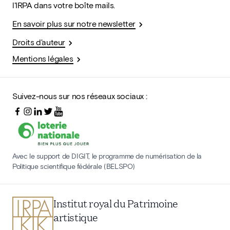
l'IRPA dans votre boîte mails.
En savoir plus sur notre newsletter
Droits d'auteur
Mentions légales
Suivez-nous sur nos réseaux sociaux :
Avec le support de DIGIT, le programme de numérisation de la
Politique scientifique fédérale (BELSPO)
Institut royal du Patrimoine
artistique