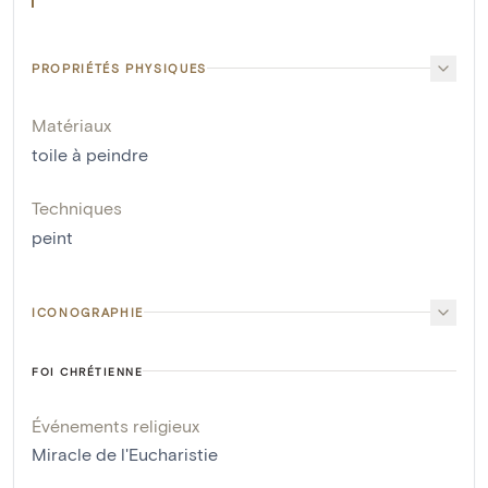
PROPRIÉTÉS PHYSIQUES
Matériaux
toile à peindre
Techniques
peint
ICONOGRAPHIE
FOI CHRÉTIENNE
Événements religieux
Miracle de l'Eucharistie