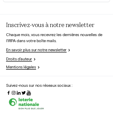
Inscrivez-vous à notre newsletter
Chaque mois, vous recevrez les dernières nouvelles de
l'IRPA dans votre boîte mails.
En savoir plus sur notre newsletter
Droits d'auteur
Mentions légales
Suivez-nous sur nos réseaux sociaux :