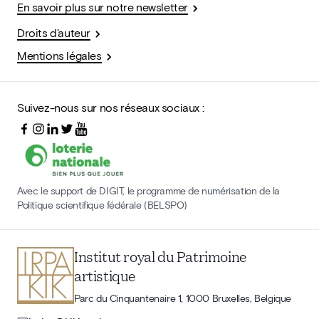
En savoir plus sur notre newsletter
Droits d'auteur
Mentions légales
Suivez-nous sur nos réseaux sociaux :
Avec le support de DIGIT, le programme de numérisation de la
Politique scientifique fédérale (BELSPO)
Institut royal du Patrimoine
artistique
Parc du Cinquantenaire 1, 1000 Bruxelles, Belgique