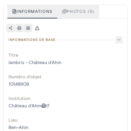
INFORMATIONS
PHOTOS (5)
INFORMATIONS DE BASE
Titre
lambris - Château d'Ahin
Numéro d'objet
10148909
Institution
Château d'Ahin
Lieu
Ben-Ahin