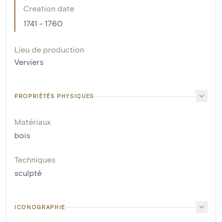
Creation date
1741 - 1760
Lieu de production
Verviers
PROPRIÉTÉS PHYSIQUES
Matériaux
bois
Techniques
sculpté
ICONOGRAPHIE