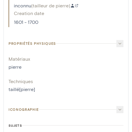
inconnu
(
tailleur de pierre
)
Creation date
1601 - 1700
PROPRIÉTÉS PHYSIQUES
Matériaux
pierre
Techniques
taillé[pierre]
ICONOGRAPHIE
SUJETS