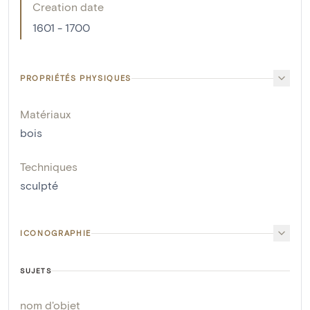
Creation date
1601 - 1700
PROPRIÉTÉS PHYSIQUES
Matériaux
bois
Techniques
sculpté
ICONOGRAPHIE
SUJETS
nom d'objet