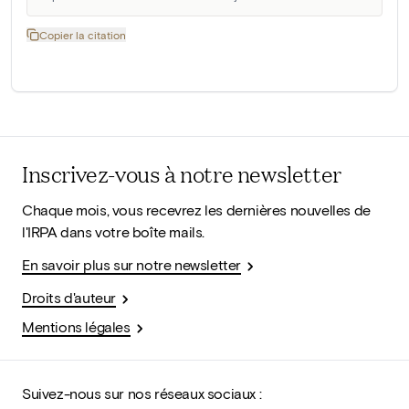
Copier la citation
Inscrivez-vous à notre newsletter
Chaque mois, vous recevrez les dernières nouvelles de
l'IRPA dans votre boîte mails.
En savoir plus sur notre newsletter
Droits d'auteur
Mentions légales
Suivez-nous sur nos réseaux sociaux :