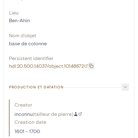
Lieu
Ben-Ahin
Nom d'objet
base de colonne
Persistent identifier
hdl:20.500.14037/object.10148872
PRODUCTION ET DATATION
Creator
inconnu
(
tailleur de pierre
)
Creation date
1601 - 1700