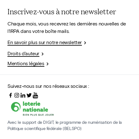
Inscrivez-vous à notre newsletter
Chaque mois, vous recevrez les dernières nouvelles de
l'IRPA dans votre boîte mails.
En savoir plus sur notre newsletter
Droits d'auteur
Mentions légales
Suivez-nous sur nos réseaux sociaux :
Avec le support de DIGIT, le programme de numérisation de la
Politique scientifique fédérale (BELSPO)