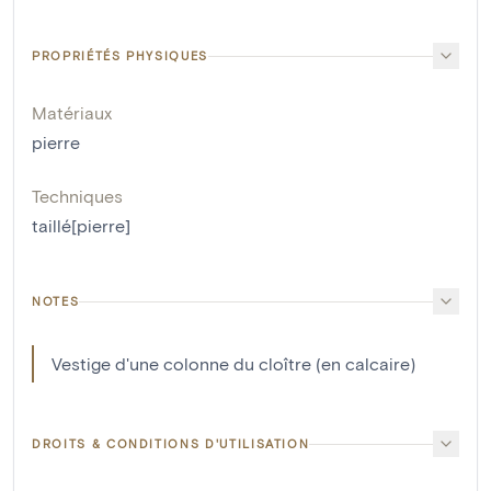
PROPRIÉTÉS PHYSIQUES
Matériaux
pierre
Techniques
taillé[pierre]
NOTES
Vestige d'une colonne du cloître (en calcaire)
DROITS & CONDITIONS D'UTILISATION