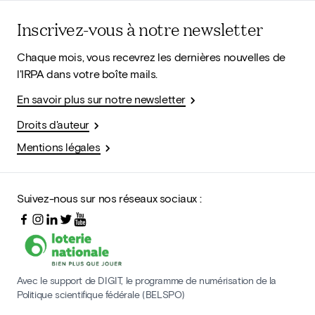
Inscrivez-vous à notre newsletter
Chaque mois, vous recevrez les dernières nouvelles de
l'IRPA dans votre boîte mails.
En savoir plus sur notre newsletter
Droits d'auteur
Mentions légales
Suivez-nous sur nos réseaux sociaux :
Avec le support de DIGIT, le programme de numérisation de la
Politique scientifique fédérale (BELSPO)