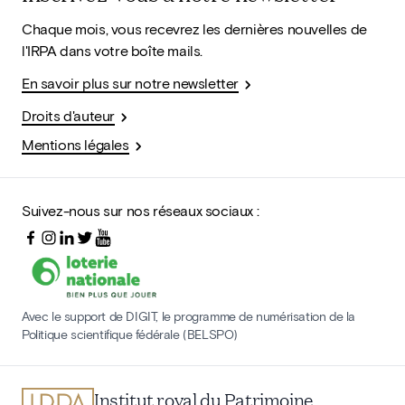
Chaque mois, vous recevrez les dernières nouvelles de
l'IRPA dans votre boîte mails.
En savoir plus sur notre newsletter
Droits d'auteur
Mentions légales
Suivez-nous sur nos réseaux sociaux :
Avec le support de DIGIT, le programme de numérisation de la
Politique scientifique fédérale (BELSPO)
Institut royal du Patrimoine