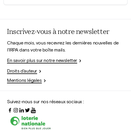
Inscrivez-vous à notre newsletter
Chaque mois, vous recevrez les dernières nouvelles de
l'IRPA dans votre boîte mails.
En savoir plus sur notre newsletter
Droits d'auteur
Mentions légales
Suivez-nous sur nos réseaux sociaux :