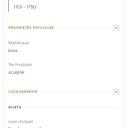
1701 - 1750
PROPRIÉTÉS PHYSIQUES
Matériaux
bois
Techniques
sculpté
ICONOGRAPHIE
SUJETS
nom d'objet