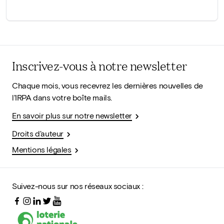
Inscrivez-vous à notre newsletter
Chaque mois, vous recevrez les dernières nouvelles de
l'IRPA dans votre boîte mails.
En savoir plus sur notre newsletter
Droits d'auteur
Mentions légales
Suivez-nous sur nos réseaux sociaux :