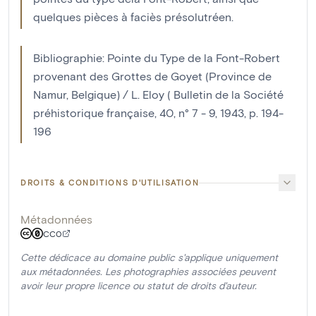
quelques pièces à faciès présolutréen.
Bibliographie: Pointe du Type de la Font-Robert
provenant des Grottes de Goyet (Province de
Namur, Belgique) / L. Eloy ( Bulletin de la Société
préhistorique française, 40, n° 7 - 9, 1943, p. 194-
196
DROITS & CONDITIONS D'UTILISATION
Métadonnées
CC0
Cette dédicace au domaine public s'applique uniquement
aux métadonnées. Les photographies associées peuvent
avoir leur propre licence ou statut de droits d'auteur.