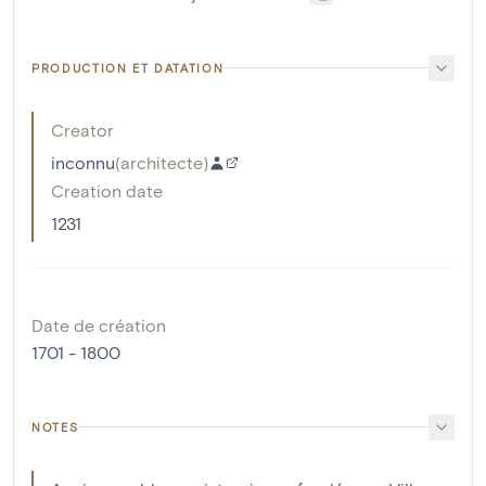
PRODUCTION ET DATATION
Creator
inconnu
(
architecte
)
Creation date
1231
Date de création
1701 - 1800
NOTES