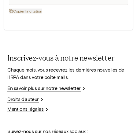
Copier la citation
Inscrivez-vous à notre newsletter
Chaque mois, vous recevrez les dernières nouvelles de
l'IRPA dans votre boîte mails.
En savoir plus sur notre newsletter
Droits d'auteur
Mentions légales
Suivez-nous sur nos réseaux sociaux :