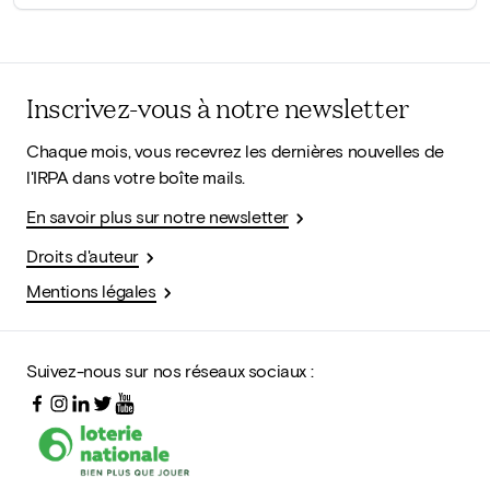
Inscrivez-vous à notre newsletter
Chaque mois, vous recevrez les dernières nouvelles de
l'IRPA dans votre boîte mails.
En savoir plus sur notre newsletter
Droits d'auteur
Mentions légales
Suivez-nous sur nos réseaux sociaux :