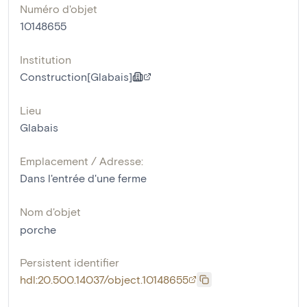
Numéro d'objet
10148655
Institution
Construction[Glabais]
Lieu
Glabais
Emplacement / Adresse:
Dans l'entrée d'une ferme
Nom d'objet
porche
Persistent identifier
hdl:20.500.14037/object.10148655