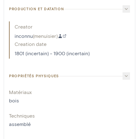
PRODUCTION ET DATATION
Creator
inconnu
(
menuisier
)
Creation date
1801 (incertain) - 1900 (incertain)
PROPRIÉTÉS PHYSIQUES
Matériaux
bois
Techniques
assemblé