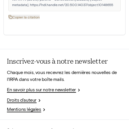
metadata]. https://hdl.handle.net/20.500.14037/object.10148655
Copier la citation
Inscrivez-vous à notre newsletter
Chaque mois, vous recevrez les dernières nouvelles de
l'IRPA dans votre boîte mails.
En savoir plus sur notre newsletter
Droits d'auteur
Mentions légales