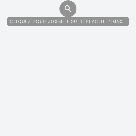
CLIQUEZ POUR ZOOMER OU DÉPLACER L'IMAGE