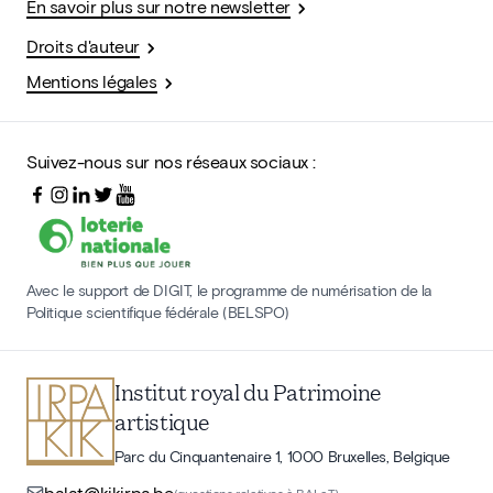
En savoir plus sur notre newsletter
Droits d'auteur
Mentions légales
Suivez-nous sur nos réseaux sociaux :
Avec le support de DIGIT, le programme de numérisation de la
Politique scientifique fédérale (BELSPO)
Institut royal du Patrimoine
artistique
Parc du Cinquantenaire 1, 1000 Bruxelles, Belgique
balat@kikirpa.be
(questions relatives à BALaT)