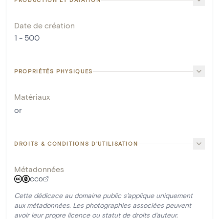
Date de création
1 - 500
PROPRIÉTÉS PHYSIQUES
Matériaux
or
DROITS & CONDITIONS D'UTILISATION
Métadonnées
CC0
Cette dédicace au domaine public s'applique uniquement
aux métadonnées. Les photographies associées peuvent
avoir leur propre licence ou statut de droits d'auteur.