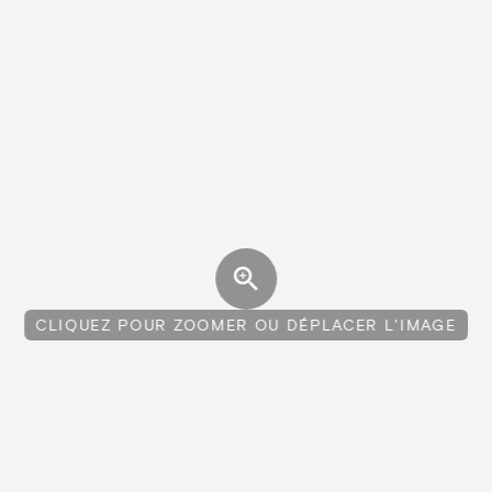
CLIQUEZ POUR ZOOMER OU DÉPLACER L'IMAGE