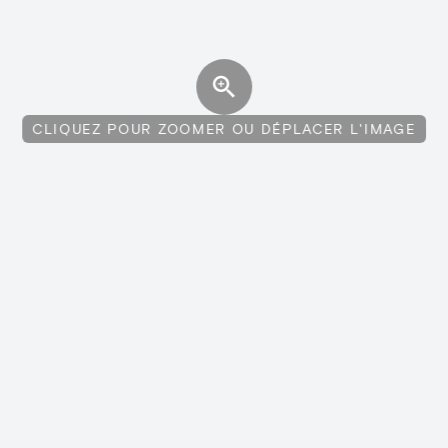
CLIQUEZ POUR ZOOMER OU DÉPLACER L'IMAGE