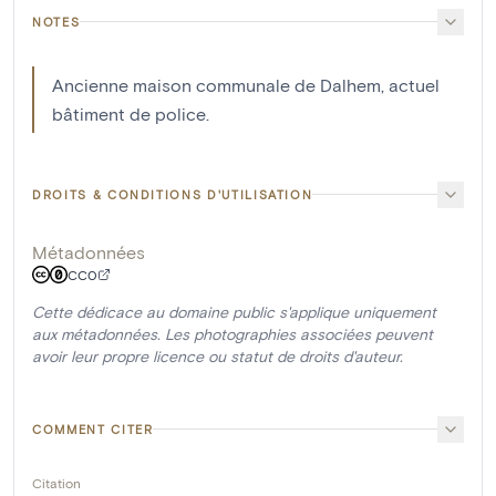
NOTES
Ancienne maison communale de Dalhem, actuel
bâtiment de police.
DROITS & CONDITIONS D'UTILISATION
Métadonnées
CC0
Cette dédicace au domaine public s'applique uniquement
aux métadonnées. Les photographies associées peuvent
avoir leur propre licence ou statut de droits d'auteur.
COMMENT CITER
Citation