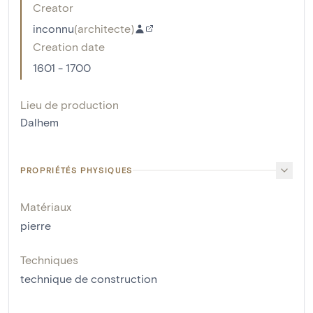
Creator
inconnu
(
architecte
)
Creation date
1601 - 1700
Lieu de production
Dalhem
PROPRIÉTÉS PHYSIQUES
Matériaux
pierre
Techniques
technique de construction