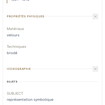
PROPRIÉTÉS PHYSIQUES
Matériaux
velours
Techniques
brodé
ICONOGRAPHIE
SUJETS
SUBJECT
représentation symbolique