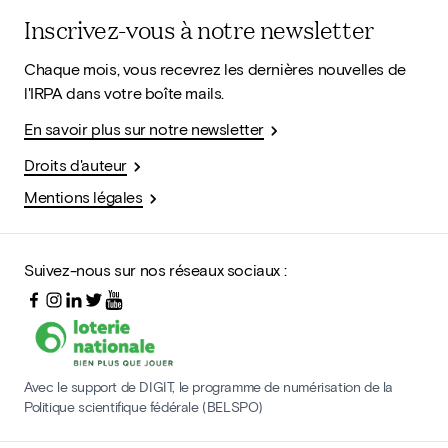
Inscrivez-vous à notre newsletter
Chaque mois, vous recevrez les dernières nouvelles de
l'IRPA dans votre boîte mails.
En savoir plus sur notre newsletter
Droits d'auteur
Mentions légales
Suivez-nous sur nos réseaux sociaux :
Avec le support de DIGIT, le programme de numérisation de la
Politique scientifique fédérale (BELSPO)