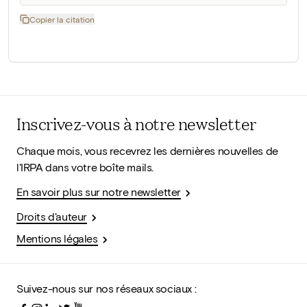
Copier la citation
Inscrivez-vous à notre newsletter
Chaque mois, vous recevrez les dernières nouvelles de
l'IRPA dans votre boîte mails.
En savoir plus sur notre newsletter
Droits d'auteur
Mentions légales
Suivez-nous sur nos réseaux sociaux :