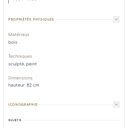
PROPRIÉTÉS PHYSIQUES
Matériaux
bois
Techniques
sculpté
,
peint
Dimensions
hauteur
:
82
cm
ICONOGRAPHIE
SUJETS