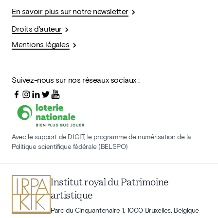
En savoir plus sur notre newsletter
Droits d'auteur
Mentions légales
Suivez-nous sur nos réseaux sociaux :
Avec le support de DIGIT, le programme de numérisation de la
Politique scientifique fédérale (BELSPO)
Institut royal du Patrimoine
artistique
Parc du Cinquantenaire 1, 1000 Bruxelles, Belgique