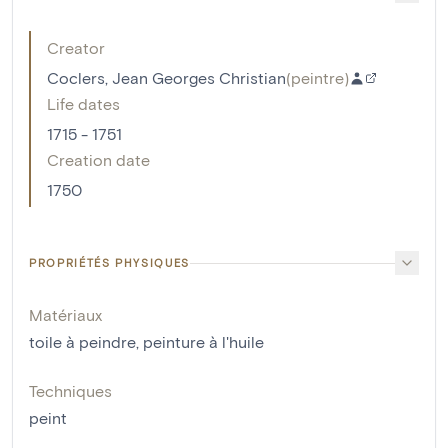
Creator
Coclers, Jean Georges Christian
(
peintre
)
Life dates
1715 - 1751
Creation date
1750
PROPRIÉTÉS PHYSIQUES
Matériaux
toile à peindre
,
peinture à l'huile
Techniques
peint