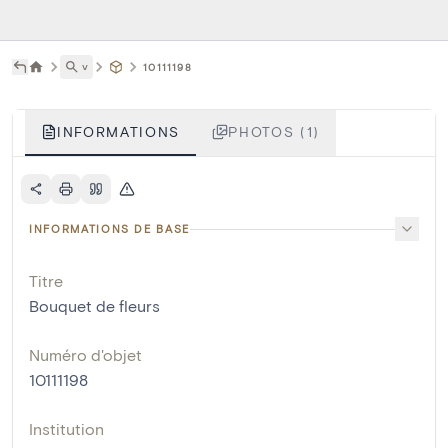
˅
10111198
INFORMATIONS
PHOTOS (1)
INFORMATIONS DE BASE
Titre
Bouquet de fleurs
Numéro d'objet
10111198
Institution