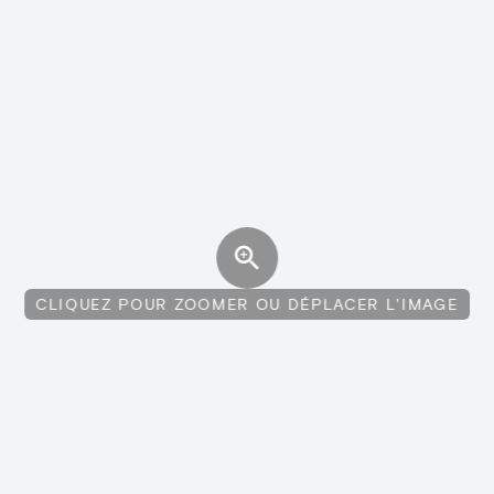
CLIQUEZ POUR ZOOMER OU DÉPLACER L'IMAGE