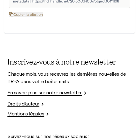
metadata]. https://hdl.handle.net/20.500.14037/object.10111168
Copier la citation
Inscrivez-vous à notre newsletter
Chaque mois, vous recevrez les dernières nouvelles de
l'IRPA dans votre boîte mails.
En savoir plus sur notre newsletter
Droits d'auteur
Mentions légales
Suivez-nous sur nos réseaux sociaux :