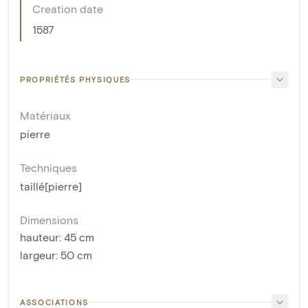
Creation date
1587
PROPRIÉTÉS PHYSIQUES
Matériaux
pierre
Techniques
taillé[pierre]
Dimensions
hauteur
:
45
cm
largeur
:
50
cm
ASSOCIATIONS