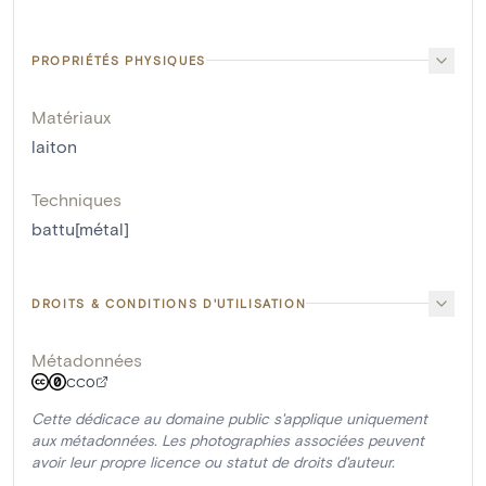
PROPRIÉTÉS PHYSIQUES
Matériaux
laiton
Techniques
battu[métal]
DROITS & CONDITIONS D'UTILISATION
Métadonnées
CC0
Cette dédicace au domaine public s'applique uniquement
aux métadonnées. Les photographies associées peuvent
avoir leur propre licence ou statut de droits d'auteur.