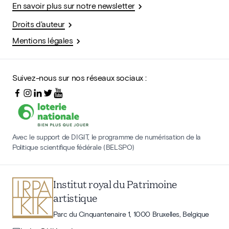
En savoir plus sur notre newsletter
Droits d'auteur
Mentions légales
Suivez-nous sur nos réseaux sociaux :
Avec le support de DIGIT, le programme de numérisation de la
Politique scientifique fédérale (BELSPO)
Institut royal du Patrimoine
artistique
Parc du Cinquantenaire 1, 1000 Bruxelles, Belgique