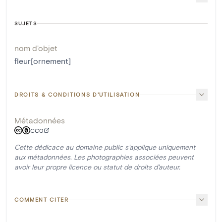
SUJETS
nom d'objet
fleur[ornement]
DROITS & CONDITIONS D'UTILISATION
Métadonnées
CC0
Cette dédicace au domaine public s'applique uniquement
aux métadonnées. Les photographies associées peuvent
avoir leur propre licence ou statut de droits d'auteur.
COMMENT CITER