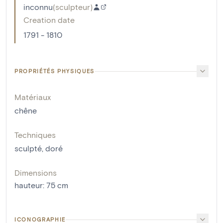
inconnu
(
sculpteur
)
Creation date
1791 - 1810
PROPRIÉTÉS PHYSIQUES
Matériaux
chêne
Techniques
sculpté
,
doré
Dimensions
hauteur
:
75
cm
ICONOGRAPHIE