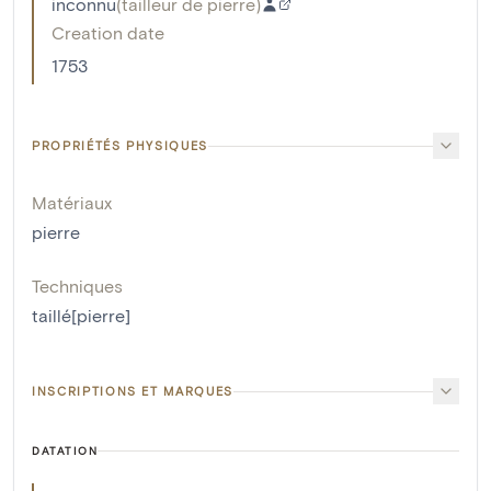
inconnu
(
tailleur de pierre
)
Creation date
1753
PROPRIÉTÉS PHYSIQUES
Matériaux
pierre
Techniques
taillé[pierre]
INSCRIPTIONS ET MARQUES
DATATION