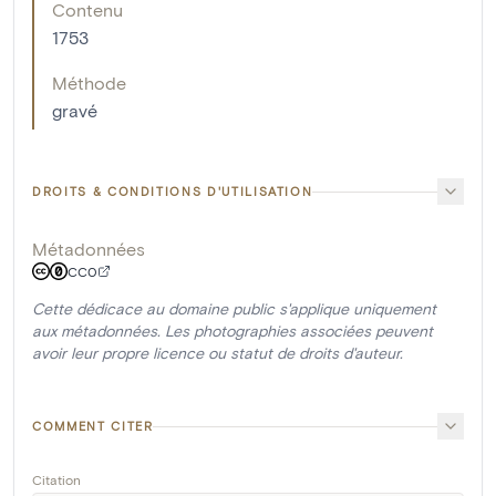
Contenu
1753
Méthode
gravé
DROITS & CONDITIONS D'UTILISATION
Métadonnées
CC0
Cette dédicace au domaine public s'applique uniquement
aux métadonnées. Les photographies associées peuvent
avoir leur propre licence ou statut de droits d'auteur.
COMMENT CITER
Citation