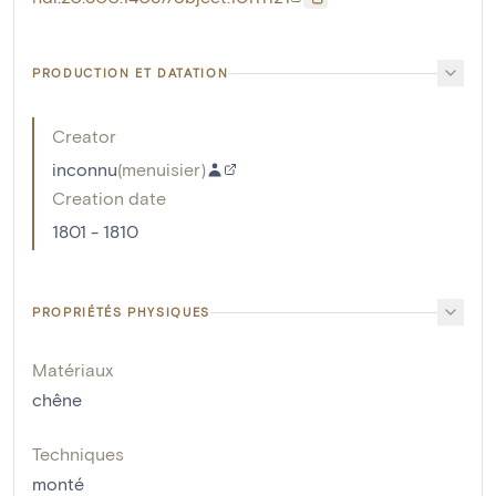
PRODUCTION ET DATATION
Creator
inconnu
(
menuisier
)
Creation date
1801 - 1810
PROPRIÉTÉS PHYSIQUES
Matériaux
chêne
Techniques
monté