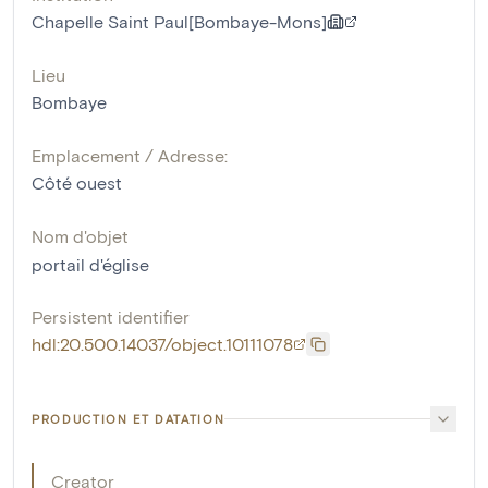
Chapelle Saint Paul[Bombaye-Mons]
Lieu
Bombaye
Emplacement / Adresse:
Côté ouest
Nom d'objet
portail d'église
Persistent identifier
hdl:20.500.14037/object.10111078
PRODUCTION ET DATATION
Creator