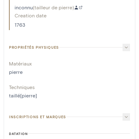
inconnu
(
tailleur de pierre
)
Creation date
1763
PROPRIÉTÉS PHYSIQUES
Matériaux
pierre
Techniques
taillé[pierre]
INSCRIPTIONS ET MARQUES
DATATION