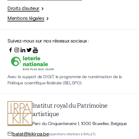
Droits d'auteur
Mentions légales
Suivez-nous sur nos réseaux sociaux :
Avec le support de DIGIT, le programme de numérisation de la
Politique scientifique fédérale (BELSPO)
Institut royal du Patrimoine
artistique
Parc du Cinquantenaire 1, 1000 Bruxelles, Belgique
balat@kikirpa.be
(questions relatives à BALaT)