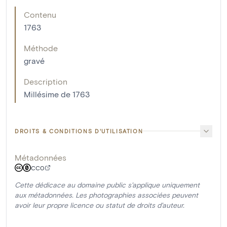
Contenu
1763
Méthode
gravé
Description
Millésime de 1763
DROITS & CONDITIONS D'UTILISATION
Métadonnées
CC0
Cette dédicace au domaine public s'applique uniquement
aux métadonnées. Les photographies associées peuvent
avoir leur propre licence ou statut de droits d'auteur.