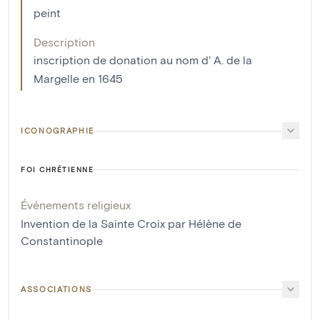
peint
Description
inscription de donation au nom d' A. de la
Margelle en 1645
ICONOGRAPHIE
FOI CHRÉTIENNE
Événements religieux
Invention de la Sainte Croix par Hélène de
Constantinople
ASSOCIATIONS