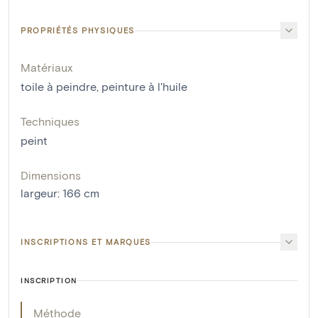
PROPRIÉTÉS PHYSIQUES
Matériaux
toile à peindre
,
peinture à l'huile
Techniques
peint
Dimensions
largeur
:
166
cm
INSCRIPTIONS ET MARQUES
INSCRIPTION
Méthode