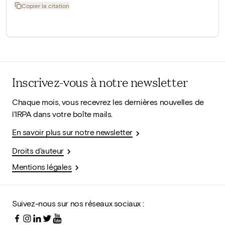
Copier la citation
Inscrivez-vous à notre newsletter
Chaque mois, vous recevrez les dernières nouvelles de
l'IRPA dans votre boîte mails.
En savoir plus sur notre newsletter
Droits d'auteur
Mentions légales
Suivez-nous sur nos réseaux sociaux :