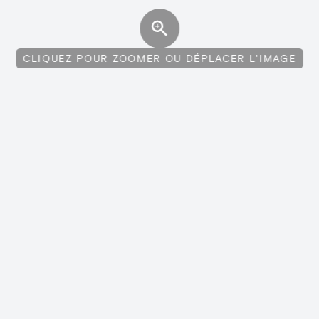
CLIQUEZ POUR ZOOMER OU DÉPLACER L'IMAGE