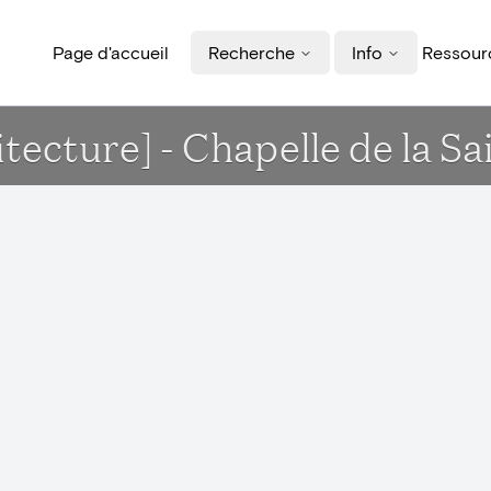
Page d'accueil
Recherche
Info
Ressourc
tecture] - Chapelle de la 