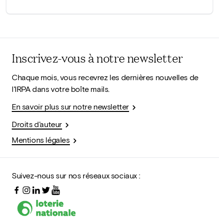
Inscrivez-vous à notre newsletter
Chaque mois, vous recevrez les dernières nouvelles de
l'IRPA dans votre boîte mails.
En savoir plus sur notre newsletter
Droits d'auteur
Mentions légales
Suivez-nous sur nos réseaux sociaux :