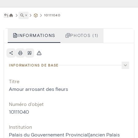
˅
10111040
INFORMATIONS
PHOTOS (1)
INFORMATIONS DE BASE
Titre
Amour arrosant des fleurs
Numéro d'objet
10111040
Institution
Palais du Gouvernement Provincial[ancien Palais