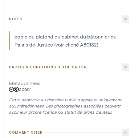
NOTES
copie du plafond du cabinet du bâtonnier du
Palais de Justice (voir cliché A80132)
DROITS & CONDITIONS D'UTILISATION
Métadonnées
CC0
Cette dédicace au domaine public s'applique uniquement
aux métadonnées. Les photographies associées peuvent
avoir leur propre licence ou statut de droits d'auteur.
COMMENT CITER