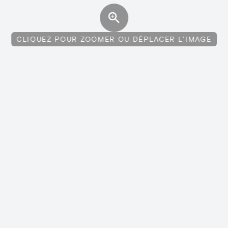
CLIQUEZ POUR ZOOMER OU DÉPLACER L'IMAGE