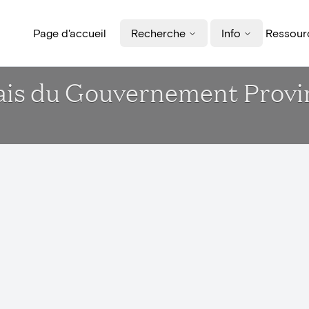
Page d'accueil
Recherche
Info
Ressourc
alais du Gouvernement Provi