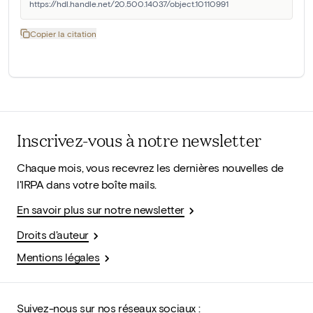
https://hdl.handle.net/20.500.14037/object.10110991
Copier la citation
Inscrivez-vous à notre newsletter
Chaque mois, vous recevrez les dernières nouvelles de
l'IRPA dans votre boîte mails.
En savoir plus sur notre newsletter
Droits d'auteur
Mentions légales
Suivez-nous sur nos réseaux sociaux :