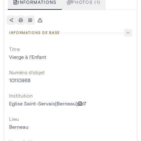
INFORMATIONS
PHOTOS (1)
INFORMATIONS DE BASE
Titre
Vierge à l'Enfant
Numéro d'objet
10110968
Institution
Eglise Saint-Servais[Berneau]
Lieu
Berneau