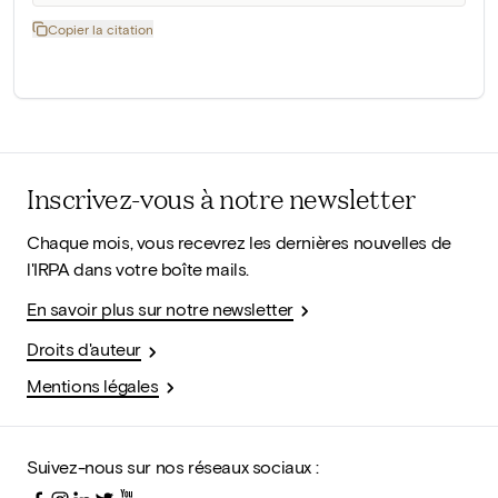
Copier la citation
Inscrivez-vous à notre newsletter
Chaque mois, vous recevrez les dernières nouvelles de
l'IRPA dans votre boîte mails.
En savoir plus sur notre newsletter
Droits d'auteur
Mentions légales
Suivez-nous sur nos réseaux sociaux :