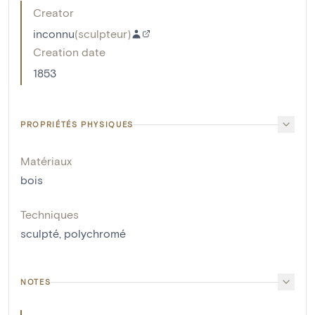
Creator
inconnu
(
sculpteur
)
Creation date
1853
PROPRIÉTÉS PHYSIQUES
Matériaux
bois
Techniques
sculpté
,
polychromé
NOTES