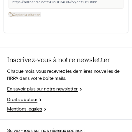
https://hdl.handle.net/20.500.14037/object.10110966
Copier la citation
Inscrivez-vous à notre newsletter
Chaque mois, vous recevrez les dernières nouvelles de
l'IRPA dans votre boîte mails.
En savoir plus sur notre newsletter
Droits d'auteur
Mentions légales
Suivez-nous sur nos réseaux sociaux :