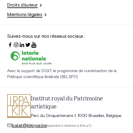
Droits d'auteur
Mentions légales
Suivez-nous sur nos réseaux sociaux :
Avec le support de DIGIT, le programme de numérisation de la
Politique scientifique fédérale (BELSPO)
Institut royal du Patrimoine
artistique
Parc du Cinquantenaire 1, 1000 Bruxelles, Belgique
balat@kikirpa.be
(questions relatives à BALaT)