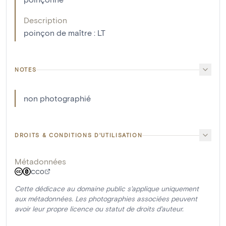
Description
poinçon de maître : LT
NOTES
non photographié
DROITS & CONDITIONS D'UTILISATION
Métadonnées
CC0
Cette dédicace au domaine public s'applique uniquement
aux métadonnées. Les photographies associées peuvent
avoir leur propre licence ou statut de droits d'auteur.