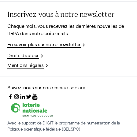
Inscrivez-vous à notre newsletter
Chaque mois, vous recevrez les dernières nouvelles de
l'IRPA dans votre boîte mails.
En savoir plus sur notre newsletter
Droits d'auteur
Mentions légales
Suivez-nous sur nos réseaux sociaux :
Avec le support de DIGIT, le programme de numérisation de la
Politique scientifique fédérale (BELSPO)