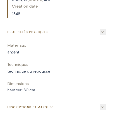
Creation date
1848
PROPRIÉTÉS PHYSIQUES
Matériaux
argent
Techniques
technique du repoussé
Dimensions
hauteur
:
30
cm
INSCRIPTIONS ET MARQUES