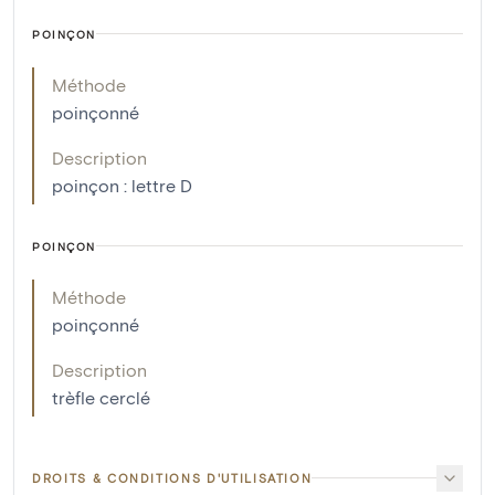
POINÇON
Méthode
poinçonné
Description
poinçon : lettre D
POINÇON
Méthode
poinçonné
Description
trèfle cerclé
DROITS & CONDITIONS D'UTILISATION