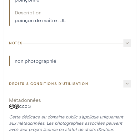
Description
poinçon de maître : JL
NOTES
non photographié
DROITS & CONDITIONS D'UTILISATION
Métadonnées
CC0
Cette dédicace au domaine public s'applique uniquement
aux métadonnées. Les photographies associées peuvent
avoir leur propre licence ou statut de droits d'auteur.