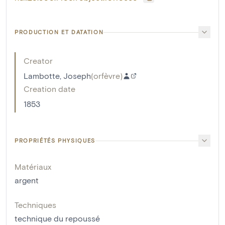
PRODUCTION ET DATATION
Creator
Lambotte, Joseph
(
orfèvre
)
Creation date
1853
PROPRIÉTÉS PHYSIQUES
Matériaux
argent
Techniques
technique du repoussé