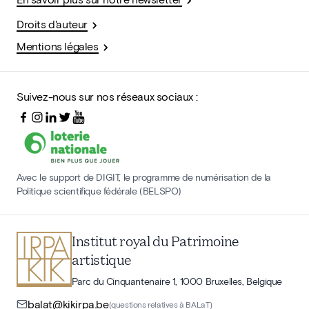
Droits d'auteur
Mentions légales
Suivez-nous sur nos réseaux sociaux :
Avec le support de DIGIT, le programme de numérisation de la
Politique scientifique fédérale (BELSPO)
Institut royal du Patrimoine
artistique
Parc du Cinquantenaire 1, 1000 Bruxelles, Belgique
balat@kikirpa.be
(questions relatives à BALaT)